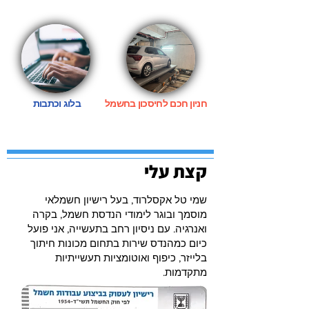
חניון חכם לחיסכון בחשמל
בלוג וכתבות
קצת עלי
שמי טל אקסלרוד, בעל רישיון חשמלאי
מוסמך ובוגר לימודי הנדסת חשמל, בקרה
ואנרגיה. עם ניסיון רחב בתעשייה, אני פועל
כיום כמהנדס שירות בתחום מכונות חיתוך
בלייזר, כיפוף ואוטומציות תעשייתיות
מתקדמות.