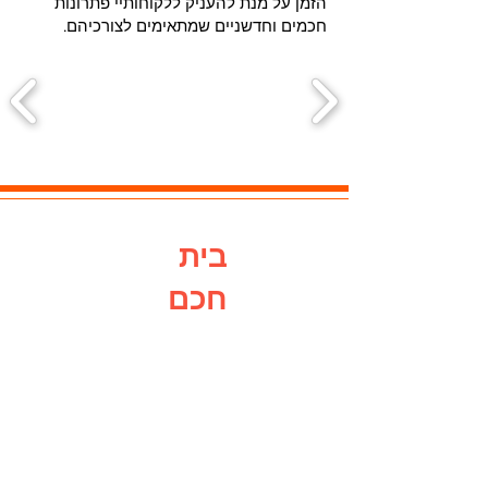
הזמן על מנת להעניק ללקוחותיי פתרונות
חכמים וחדשניים שמתאימים לצורכיהם.
בית
חכם