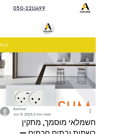
050-2211499
Post
Axelrod
Jun 11, 2025
2 min read
חשמלאי מוסמך, מתקין
רשתות ובתים חכמים —