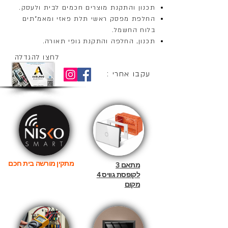
תכנון והתקנת מוצרים חכמים לבית ולעסק.
החלפת מפסק ראשי תלת פאזי ומאמ"תים
בלוח החשמל.
תכנון, החלפה והתקנת גופי תאורה.
לחצו להגדלה
עקבו אחרי :
מתקין מורשה בית חכם
מתאם 3
לקופסת גוויס 4
מקום