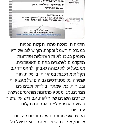
התמחותי כוללת פתרון תקלות טכניות
במערכות חשמל ובקרה, תוך שילוב של ידע
מעמיק בטכנולוגיות חשמליות ופתרונות
מתקדמים לאתגרים בתחום האוטומציה.
אני בעל יכולת גבוהה לאבחן ולהתמודד עם
תקלות מורכבות במהירות וביעילות, תוך
שמירה על סטנדרטים גבוהים של מקצועיות
ובטיחות. כמי שמתחייב לדיוק ולביצועים
מצוינים, אני מספק פתרונות מותאמים אישית
לצרכים השונים של הלקוח, עם דגש על שיפור
ביצועים אופטימליים והפחתת תקלות
עתידיות.
הגישה שלי מבוססת על מחויבות לשירות
איכותי, אמינות ושיפור מתמיד, ואני פועל כל