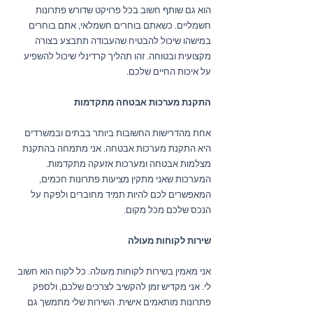
הוא גם שותף חשוב בכל פרויקט שדורש פתרונות 
חשמליים. כשאתם בוחרים חשמלאי, אתם בוחרים 
במישהו שיכול להבטיח שהעבודה תתבצע בצורה 
מקצועית ובטוחה. זהו תהליך קרדינלי שיכול להשפיע 
על איכות החיים שלכם.
התקנת מערכות אבטחה מתקדמות
אחת מהדרישות החשובות ביותר בבתים ובמשרדים 
היא התקנת מערכות אבטחה. אני מתמחה בהתקנת 
מצלמות אבטחה ומערכות אזעקה מתקדמות. 
המערכות שאני מתקין מציעות פתרונות חכמים, 
המאפשרים לכם להיות תמיד מחוברים ולפקח על 
הנכס שלכם מכל מקום. 
שירות לקוחות מעולה
אני מאמין בשירות לקוחות מעולה. כל לקוח הוא חשוב 
לי. אני מקדיש זמן להקשיב לצרכים שלכם, ולספק 
פתרונות מותאמים אישית. השירות שלי מתמשך גם 