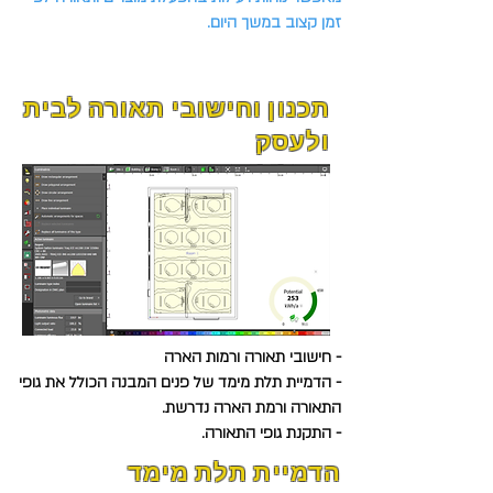
זמן קצוב במשך היום.
תכנון וחישובי תאורה לבית
ולעסק
- חישובי תאורה ורמות הארה
- הדמיית תלת מימד של פנים המבנה הכולל את גופי
התאורה ורמת הארה נדרשת.
- התקנת גופי התאורה.
הדמיית תלת מימד