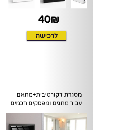
40₪
לרכישה
מסגרת דקורטיבית+מתאם
עבור מתגים ומפסקים חכמים