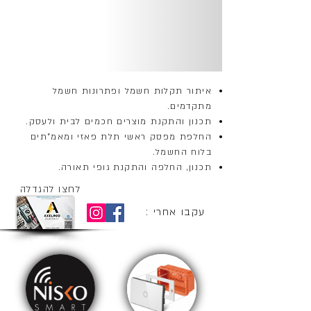
איתור תקלות חשמל ופתרונות חשמל
מתקדמים.
תכנון והתקנת מוצרים חכמים לבית ולעסק.
החלפת מפסק ראשי תלת פאזי ומאמ"תים
בלוח החשמל.
תכנון, החלפה והתקנת גופי תאורה.
לחצו להגדלה
עקבו אחרי :