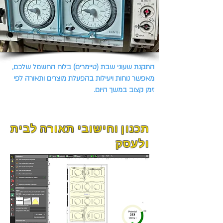
התקנת שעוני שבת (טיימרים) בלוח החשמל שלכם,
מאפשר נוחות ויעילות בהפעלת מוצרים ותאורה לפי
זמן קצוב במשך היום.
תכנון וחישובי תאורה לבית
ולעסק