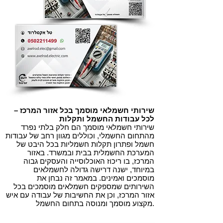
שירותי חשמלאי מוסמך בכל אזור המרכז –
לכל עבודות החשמל ותקלות
שירותי חשמלאי מוסמך הם חלק בלתי נפרד
מהתחום החשמלי, וכוללים מגוון רחב של עבודות
חשמל ופתרון תקלות חשמליות בכל היבט של
המערכת החשמלית בבית ובמשרד. באזור
המרכז, בו ריכוז האוכלוסייה והעסקים גבוה
במיוחד, ישנה דרישה גדולה לחשמלאים
מוסמכים ואמינים. במאמר זה נבחן את
השירותים שמספקים חשמלאים מוסמכים בכל
אזור המרכז, וכן את החשיבות של עבודה עם איש
מקצוע מוסמך ומנוסה בתחום החשמל.