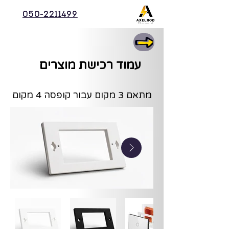
050-2211499
עמוד רכישת מוצרים
מתאם 3 מקום עבור קופסה 4 מקום