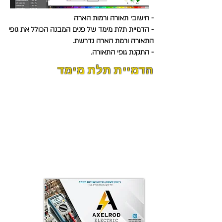
- חישובי תאורה ורמות הארה
- הדמיית תלת מימד של פנים המבנה הכולל את גופי
התאורה ורמת הארה נדרשת.
- התקנת גופי התאורה.
הדמיית תלת מימד