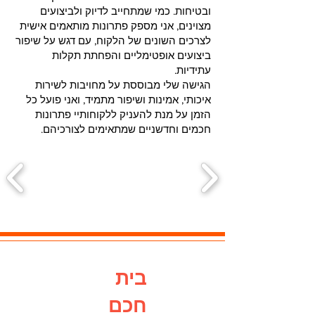
ובטיחות. כמי שמתחייב לדיוק ולביצועים
מצוינים, אני מספק פתרונות מותאמים אישית
לצרכים השונים של הלקוח, עם דגש על שיפור
ביצועים אופטימליים והפחתת תקלות
עתידיות.
הגישה שלי מבוססת על מחויבות לשירות
איכותי, אמינות ושיפור מתמיד, ואני פועל כל
הזמן על מנת להעניק ללקוחותיי פתרונות
חכמים וחדשניים שמתאימים לצורכיהם.
בית
חכם