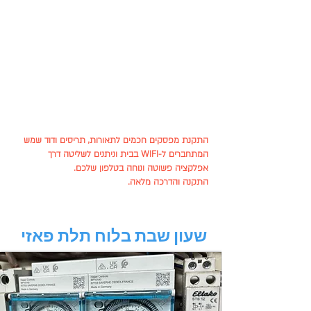
התקנת מפסקים חכמים לתאורות, תריסים ודוד שמש
המתחברים ל-WIFI בבית וניתנים לשליטה דרך
אפלקציה פשוטה ונוחה בטלפון שלכם.
התקנה והדרכה מלאה.
שעון שבת בלוח תלת פאזי